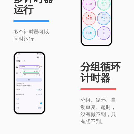
运行
多个计时器可以
同时运行
分组循环
计时器
分组、循环、自
动重复、超时，
没有做不到，只
有想不到。