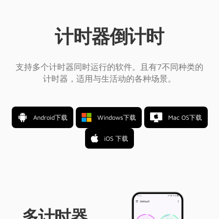
计时器倒计时
支持多个计时器同时运行的软件。且有7不同种类的
计时器，适用与生活动的各种场景。
Android下载
Mac OS下载
Windows下载
iOS 下载
多计时器