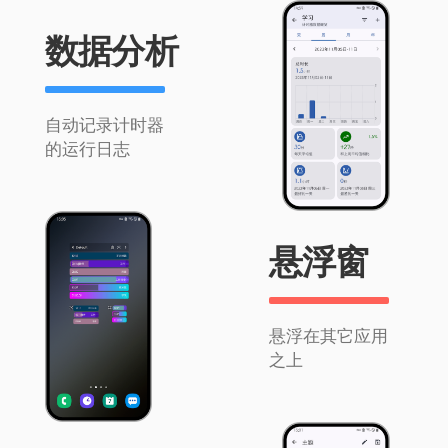
数据分析
自动记录计时器
的运行日志
悬浮窗
悬浮在其它应用
之上