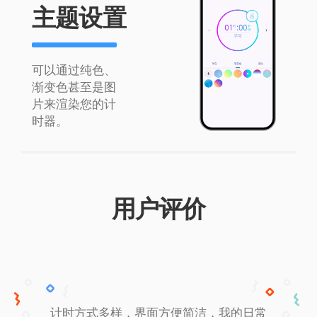
主题设置
可以通过纯色、
渐变色甚至是图
片来渲染您的计
时器。
用户评价
计时方式多样，界面方便简洁，我的日常