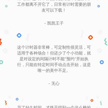
工作都离不开它了，日常有计时需要的朋
友可以下载！
- 凯凯王子
这个计时器非常棒，可定制性很灵活，可
适用于各种场合！但还少了个小功能，就
是对设定的间隔计时不能“预约”开始执
行，只能在特定时间手动点击开始，这是
唯一的美中不足。
- 无心
花了好久时间，才终于找到一个这么棒的